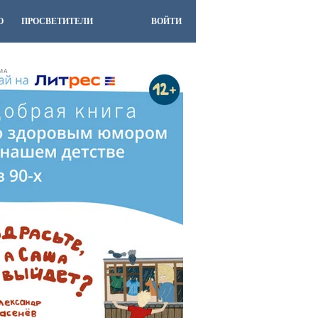
О
ПРОСВЕТИТЕЛИ
ВОЙТИ
МА