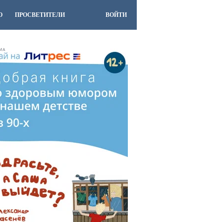
О
ПРОСВЕТИТЕЛИ
ВОЙТИ
МА