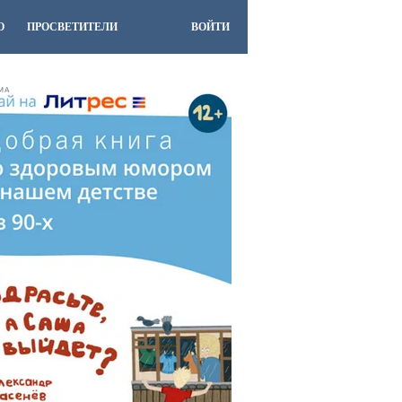
О
ПРОСВЕТИТЕЛИ
ВОЙТИ
МА