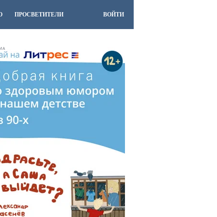
О
ПРОСВЕТИТЕЛИ
ВОЙТИ
МА