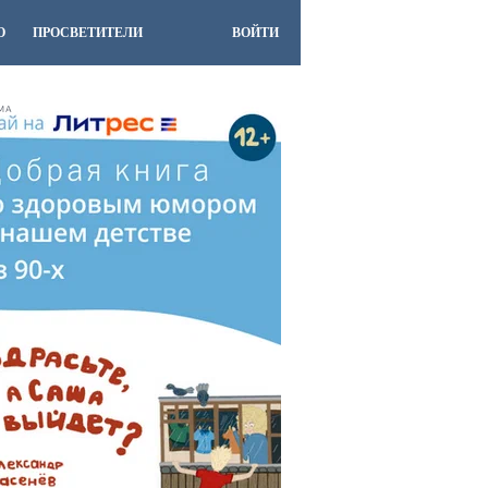
О
ПРОСВЕТИТЕЛИ
ВОЙТИ
МА